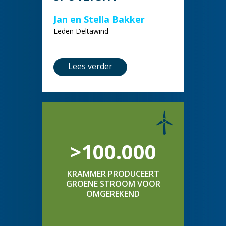
Jan en Stella Bakker
Leden Deltawind
Lees verder
>100.000
KRAMMER PRODUCEERT
GROENE STROOM VOOR
OMGEREKEND