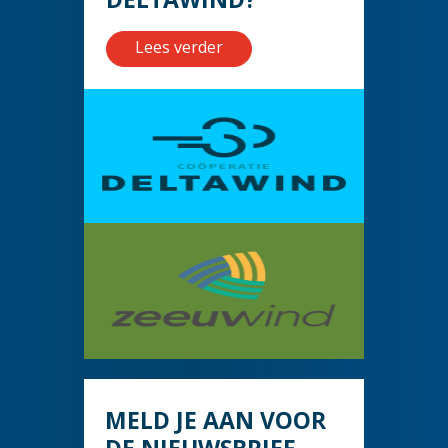
Lees verder
MELD JE AAN VOOR