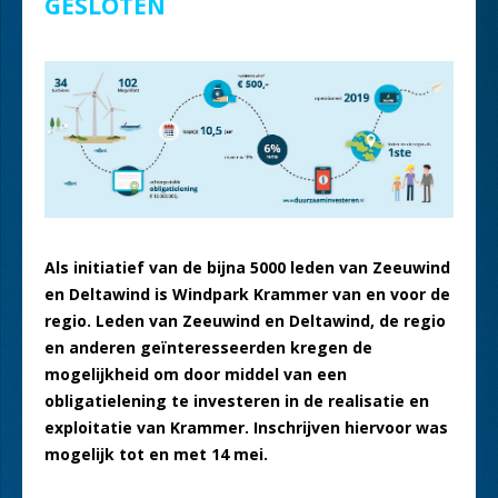
GESLOTEN
Als initiatief van de bijna 5000 leden van Zeeuwind
en Deltawind is Windpark Krammer van en voor de
regio. Leden van Zeeuwind en Deltawind, de regio
en anderen geïnteresseerden kregen de
mogelijkheid om door middel van een
obligatielening te investeren in de realisatie en
exploitatie van Krammer. Inschrijven hiervoor was
mogelijk tot en met 14 mei.