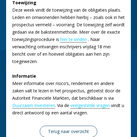
Toewijzing
Deze week vindt de toewijzing van de obligaties plaats.
Leden en omwonenden hebben hierbij – zoals ook in het
prospectus vermeld – voorrang. De toewijzing zelf wordt
gedaan via de baksteenmethode. Meer over de exacte
toewijzingsprocedure is
hier te vinden
. Naar
verwachting ontvangen inschrijvers vrijdag 18 mei
bericht over of en hoeveel obligaties aan hen zijn
toegewezen.
Informatie
Meer informatie over risico’s, rendement en andere
zaken valt te lezen in het prospectus, getoetst door de
Autoriteit Financiële Markten, dat beschikbaar is via
Duurzaam Investeren
. Via de
veelgestelde vragen
vindt u
direct antwoord op een aantal vragen.
Terug naar overzicht