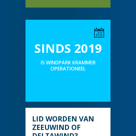
SINDS 2019
IS WINDPARK KRAMMER
OPERATIONEEL
LID WORDEN VAN
ZEEUWIND OF
DELTAWIND?