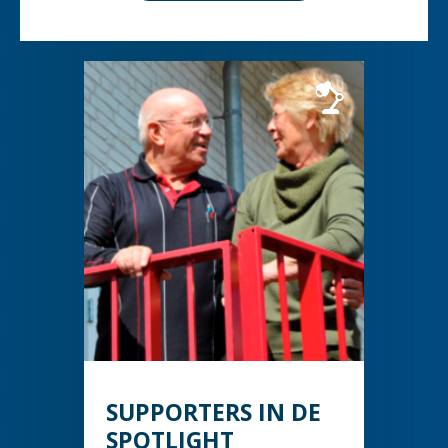
SUPPORTERS IN DE
SPOTLIGHT