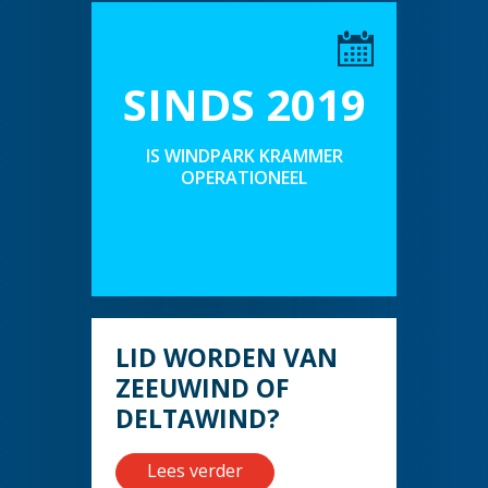
SINDS 2019
IS WINDPARK KRAMMER
OPERATIONEEL
LID WORDEN VAN
ZEEUWIND OF
DELTAWIND?
Lees verder