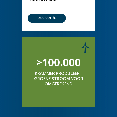
Lees verder
>100.000
KRAMMER PRODUCEERT
GROENE STROOM VOOR
OMGEREKEND