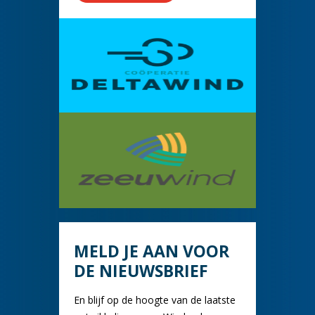
MELD JE AAN VOOR
DE NIEUWSBRIEF
En blijf op de hoogte van de laatste