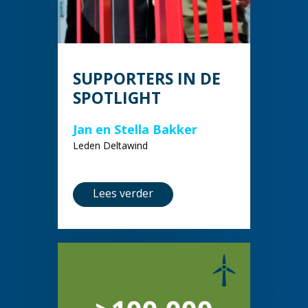
SUPPORTERS IN DE
SPOTLIGHT
Jan en Stella Bakker
Leden Deltawind
Lees verder