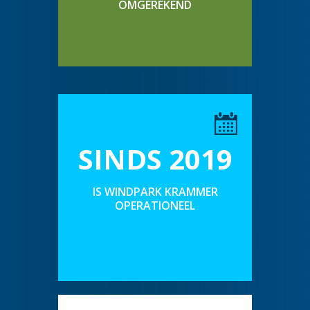
OMGEREKEND
SINDS 2019
IS WINDPARK KRAMMER
OPERATIONEEL