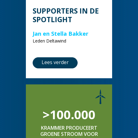
SUPPORTERS IN DE
SPOTLIGHT
Jan en Stella Bakker
Leden Deltawind
Lees verder
>100.000
KRAMMER PRODUCEERT
GROENE STROOM VOOR