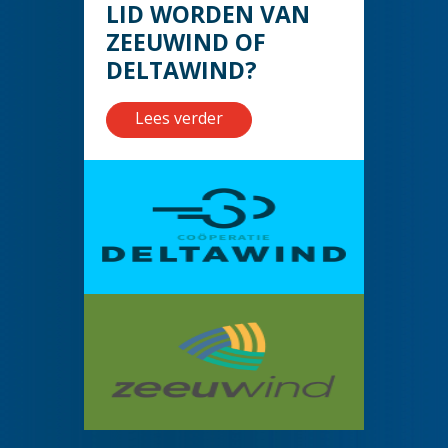
LID WORDEN VAN
ZEEUWIND OF
DELTAWIND?
Lees verder