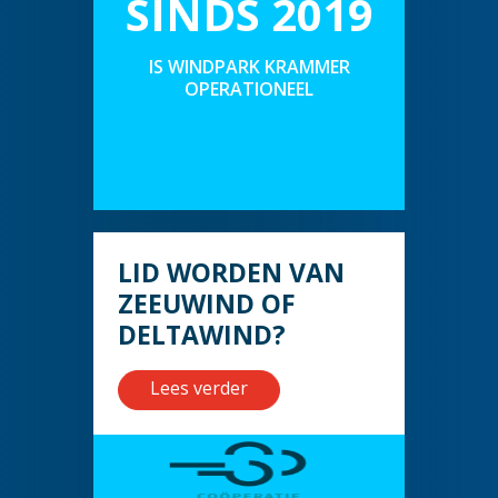
SINDS 2019
IS WINDPARK KRAMMER
OPERATIONEEL
LID WORDEN VAN
ZEEUWIND OF
DELTAWIND?
Lees verder