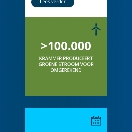
Lees verder
>100.000
KRAMMER PRODUCEERT
GROENE STROOM VOOR
OMGEREKEND