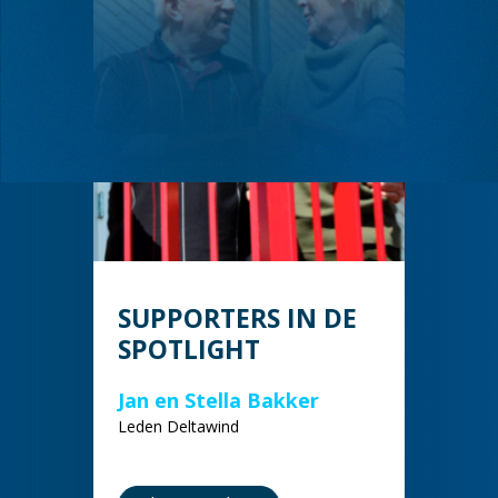
SUPPORTERS IN DE
SPOTLIGHT
Jan en Stella Bakker
Leden Deltawind