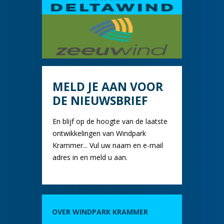
MELD JE AAN VOOR
DE NIEUWSBRIEF
En blijf op de hoogte van de laatste
ontwikkelingen van Windpark
Krammer... Vul uw naam en e-mail
adres in en meld u aan.
OVER WINDPARK KRAMMER