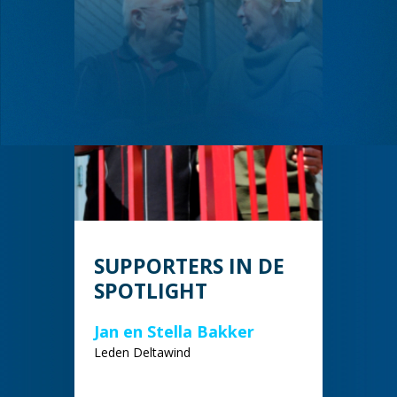
SUPPORTERS IN DE
SPOTLIGHT
Jan en Stella Bakker
Leden Deltawind