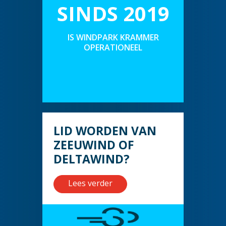
SINDS 2019
IS WINDPARK KRAMMER
OPERATIONEEL
LID WORDEN VAN
ZEEUWIND OF
DELTAWIND?
Lees verder