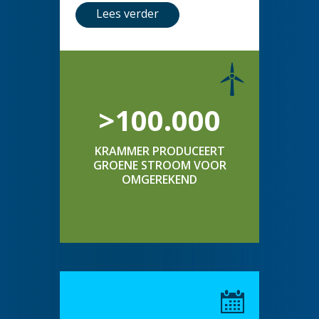
Lees verder
>100.000
KRAMMER PRODUCEERT
GROENE STROOM VOOR
OMGEREKEND