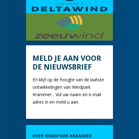
MELD JE AAN VOOR
DE NIEUWSBRIEF
En blijf op de hoogte van de laatste
ontwikkelingen van Windpark
Krammer... Vul uw naam en e-mail
adres in en meld u aan.
OVER WINDPARK KRAMMER