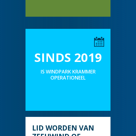
SINDS 2019
IS WINDPARK KRAMMER
OPERATIONEEL
LID WORDEN VAN