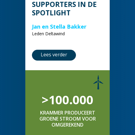
SUPPORTERS IN DE
SPOTLIGHT
Jan en Stella Bakker
Leden Deltawind
Lees verder
>100.000
KRAMMER PRODUCEERT
GROENE STROOM VOOR
OMGEREKEND