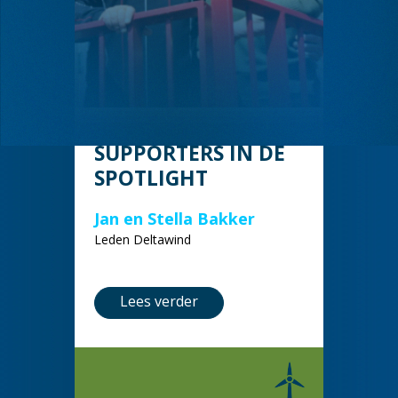
SUPPORTERS IN DE
SPOTLIGHT
Jan en Stella Bakker
Leden Deltawind
Lees verder