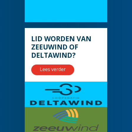
LID WORDEN VAN
ZEEUWIND OF
DELTAWIND?
Lees verder