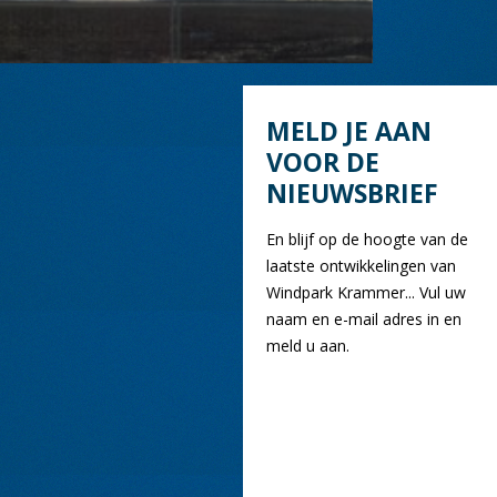
MELD JE AAN
VOOR DE
NIEUWSBRIEF
En blijf op de hoogte van de
laatste ontwikkelingen van
Windpark Krammer... Vul uw
naam en e-mail adres in en
meld u aan.