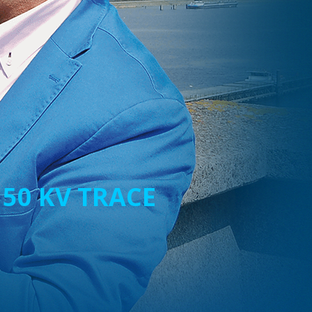
50 KV TRACE