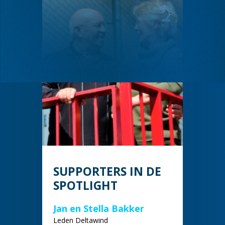
SUPPORTERS IN DE
SPOTLIGHT
Jan en Stella Bakker
Leden Deltawind