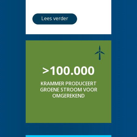
Lees verder
>100.000
KRAMMER PRODUCEERT
GROENE STROOM VOOR
OMGEREKEND