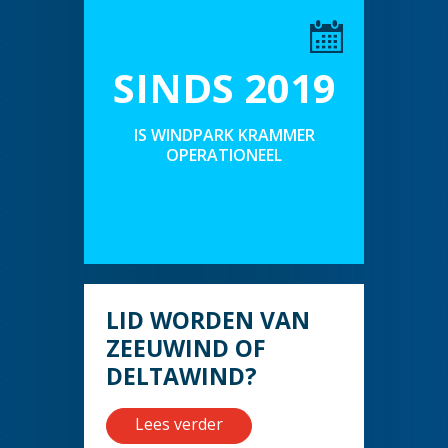
SINDS 2019
IS WINDPARK KRAMMER
OPERATIONEEL
LID WORDEN VAN
ZEEUWIND OF
DELTAWIND?
Lees verder