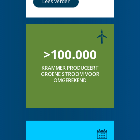
Lees verder
>100.000
KRAMMER PRODUCEERT
GROENE STROOM VOOR
OMGEREKEND