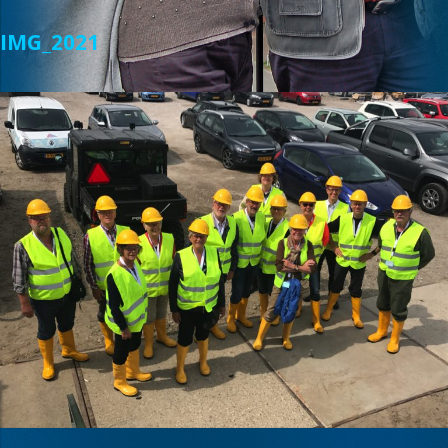
IMG_2021