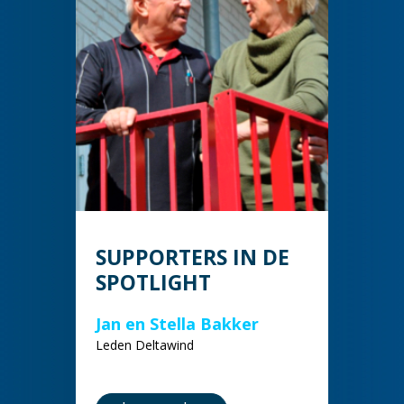
SUPPORTERS IN DE
SPOTLIGHT
Jan en Stella Bakker
Leden Deltawind