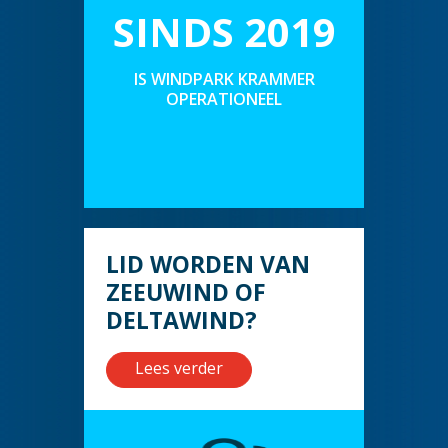
SINDS 2019
IS WINDPARK KRAMMER
OPERATIONEEL
LID WORDEN VAN
ZEEUWIND OF
DELTAWIND?
Lees verder