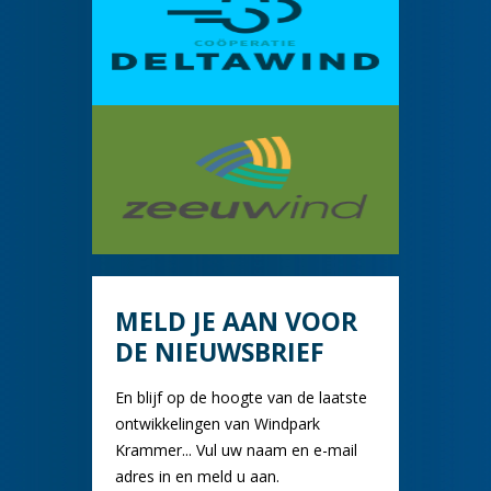
MELD JE AAN VOOR
DE NIEUWSBRIEF
En blijf op de hoogte van de laatste
ontwikkelingen van Windpark
Krammer... Vul uw naam en e-mail
adres in en meld u aan.