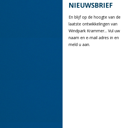
NIEUWSBRIEF
En blijf op de hoogte van de
laatste ontwikkelingen van
Windpark Krammer... Vul uw
naam en e-mail adres in en
meld u aan.