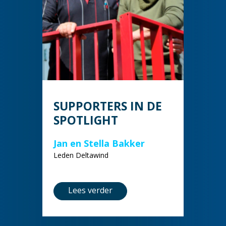
SUPPORTERS IN DE
SPOTLIGHT
Jan en Stella Bakker
Leden Deltawind
Lees verder