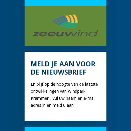
MELD JE AAN VOOR
DE NIEUWSBRIEF
En blijf op de hoogte van de laatste
ontwikkelingen van Windpark
Krammer... Vul uw naam en e-mail
adres in en meld u aan.