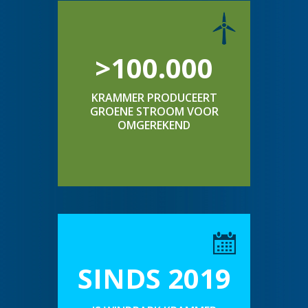
>100.000
KRAMMER PRODUCEERT
GROENE STROOM VOOR
OMGEREKEND
SINDS 2019