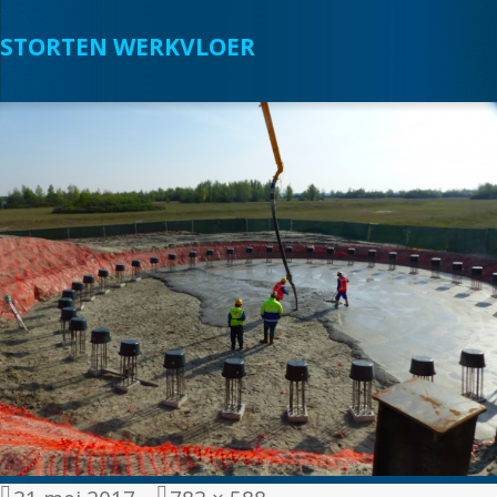
STORTEN WERKVLOER