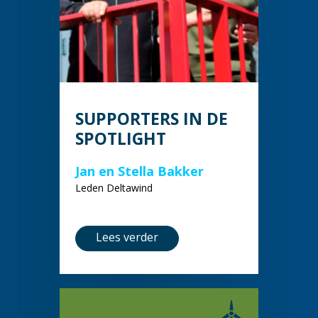
SUPPORTERS IN DE
SPOTLIGHT
Jan en Stella Bakker
Leden Deltawind
Lees verder