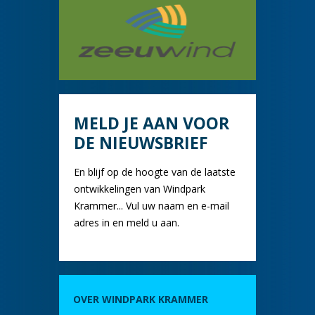
MELD JE AAN VOOR
DE NIEUWSBRIEF
En blijf op de hoogte van de laatste
ontwikkelingen van Windpark
Krammer... Vul uw naam en e-mail
adres in en meld u aan.
OVER WINDPARK KRAMMER