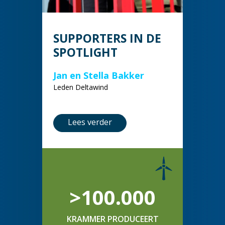
SUPPORTERS IN DE
SPOTLIGHT
Jan en Stella Bakker
Leden Deltawind
Lees verder
>100.000
KRAMMER PRODUCEERT