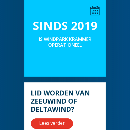
SINDS 2019
IS WINDPARK KRAMMER
OPERATIONEEL
LID WORDEN VAN
ZEEUWIND OF
DELTAWIND?
Lees verder