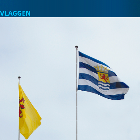
VLAGGEN