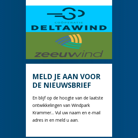
MELD JE AAN VOOR
DE NIEUWSBRIEF
En blijf op de hoogte van de laatste
ontwikkelingen van Windpark
Krammer... Vul uw naam en e-mail
adres in en meld u aan.