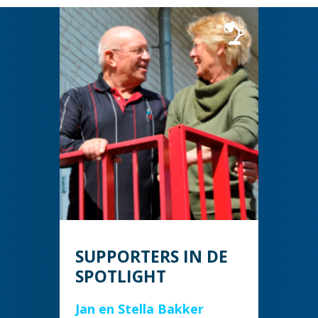
SUPPORTERS IN DE
SPOTLIGHT
Jan en Stella Bakker