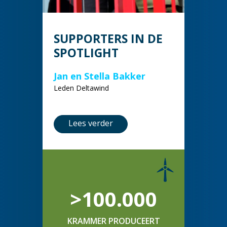
SUPPORTERS IN DE
SPOTLIGHT
Jan en Stella Bakker
Leden Deltawind
Lees verder
>100.000
KRAMMER PRODUCEERT