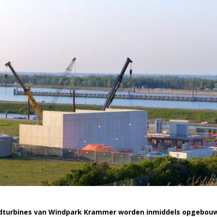
dturbines van Windpark Krammer worden inmiddels opgebouw