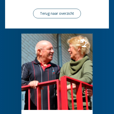
Terug naar overzicht