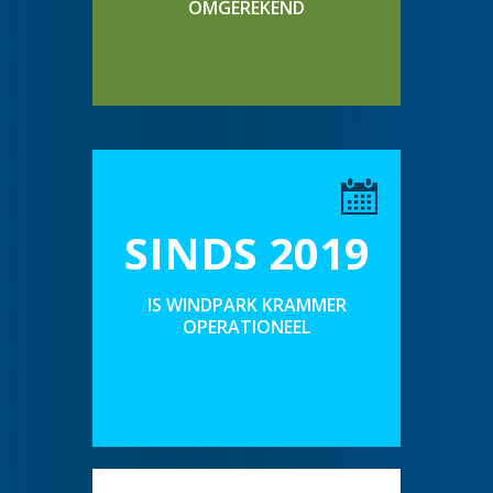
OMGEREKEND
SINDS 2019
IS WINDPARK KRAMMER
OPERATIONEEL