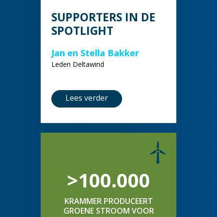
SUPPORTERS IN DE
SPOTLIGHT
Jan en Stella Bakker
Leden Deltawind
Lees verder
>100.000
KRAMMER PRODUCEERT
GROENE STROOM VOOR