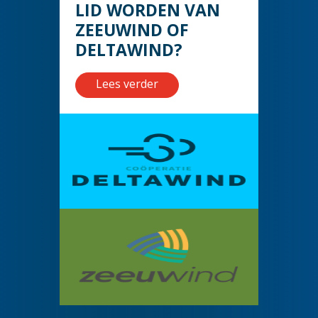
LID WORDEN VAN
ZEEUWIND OF
DELTAWIND?
Lees verder