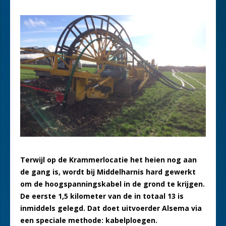
Terwijl op de Krammerlocatie het heien nog aan
de gang is, wordt bij Middelharnis hard gewerkt
om de hoogspanningskabel in de grond te krijgen.
De eerste 1,5 kilometer van de in totaal 13 is
inmiddels gelegd. Dat doet uitvoerder Alsema via
een speciale methode: kabelploegen.