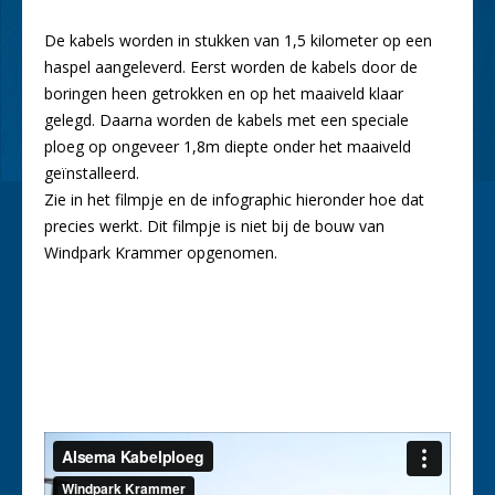
De kabels worden in stukken van 1,5 kilometer op een
haspel aangeleverd. Eerst worden de kabels door de
boringen heen getrokken en op het maaiveld klaar
gelegd. Daarna worden de kabels met een speciale
ploeg op ongeveer 1,8m diepte onder het maaiveld
geïnstalleerd.
Zie in het filmpje en de infographic hieronder hoe dat
precies werkt. Dit filmpje is niet bij de bouw van
Windpark Krammer opgenomen.