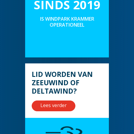
SINDS 2019
IS WINDPARK KRAMMER
OPERATIONEEL
LID WORDEN VAN
ZEEUWIND OF
DELTAWIND?
Lees verder