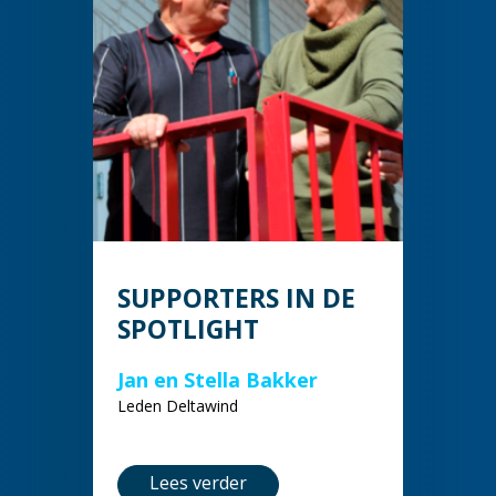
SUPPORTERS IN DE
SPOTLIGHT
Jan en Stella Bakker
Leden Deltawind
Lees verder