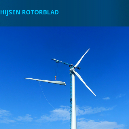
HIJSEN ROTORBLAD