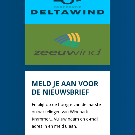
MELD JE AAN VOOR
DE NIEUWSBRIEF
En blijf op de hoogte van de laatste
ontwikkelingen van Windpark
Krammer... Vul uw naam en e-mail
adres in en meld u aan.