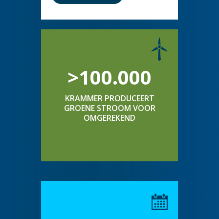
>100.000
KRAMMER PRODUCEERT
GROENE STROOM VOOR
OMGEREKEND