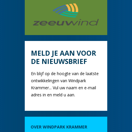
MELD JE AAN VOOR
DE NIEUWSBRIEF
En blijf op de hoogte van de laatste
ontwikkelingen van Windpark
Krammer... Vul uw naam en e-mail
adres in en meld u aan.
OVER WINDPARK KRAMMER