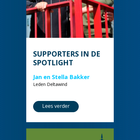
SUPPORTERS IN DE
SPOTLIGHT
Jan en Stella Bakker
Leden Deltawind
Lees verder