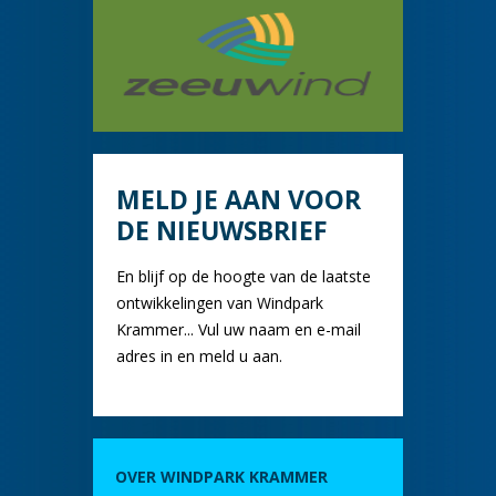
MELD JE AAN VOOR
DE NIEUWSBRIEF
En blijf op de hoogte van de laatste
ontwikkelingen van Windpark
Krammer... Vul uw naam en e-mail
adres in en meld u aan.
OVER WINDPARK KRAMMER