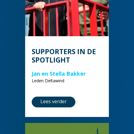
SUPPORTERS IN DE
SPOTLIGHT
Jan en Stella Bakker
Leden Deltawind
Lees verder