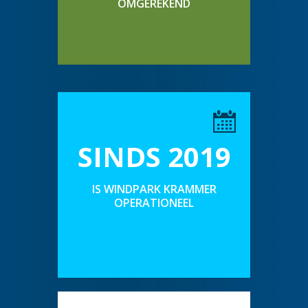
OMGEREKEND
SINDS 2019
IS WINDPARK KRAMMER
OPERATIONEEL