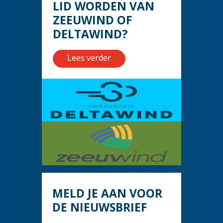
LID WORDEN VAN
ZEEUWIND OF
DELTAWIND?
Lees verder
MELD JE AAN VOOR
DE NIEUWSBRIEF