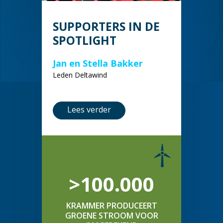
SUPPORTERS IN DE
SPOTLIGHT
Jan en Stella Bakker
Leden Deltawind
Lees verder
>100.000
KRAMMER PRODUCEERT
GROENE STROOM VOOR