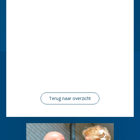
Terug naar overzicht