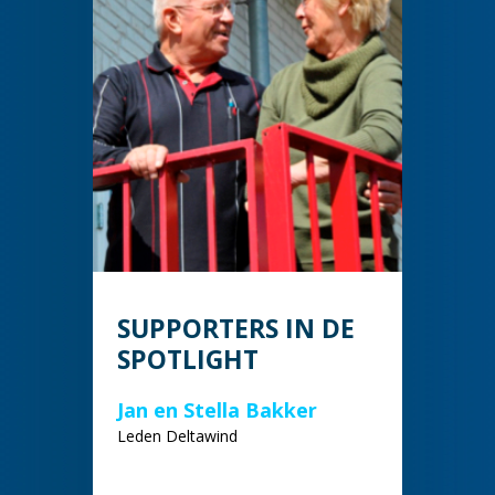
SUPPORTERS IN DE
SPOTLIGHT
Jan en Stella Bakker
Leden Deltawind