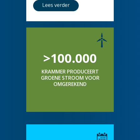
Lees verder
>100.000
KRAMMER PRODUCEERT
GROENE STROOM VOOR
OMGEREKEND