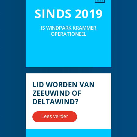
SINDS 2019
IS WINDPARK KRAMMER
OPERATIONEEL
LID WORDEN VAN
ZEEUWIND OF
DELTAWIND?
Lees verder