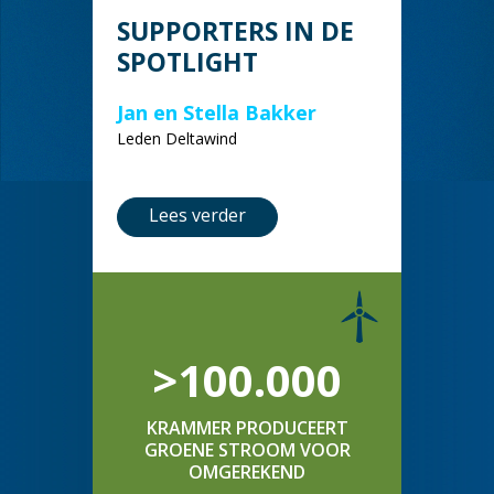
SUPPORTERS IN DE
SPOTLIGHT
Jan en Stella Bakker
Leden Deltawind
Lees verder
>100.000
KRAMMER PRODUCEERT
GROENE STROOM VOOR
OMGEREKEND