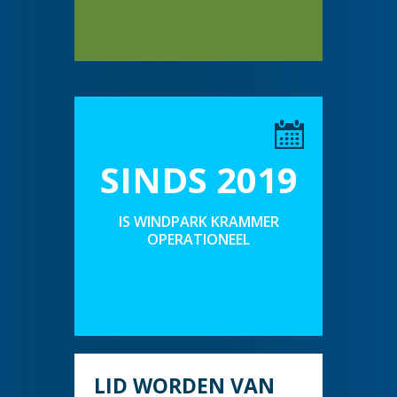
SINDS 2019
IS WINDPARK KRAMMER
OPERATIONEEL
LID WORDEN VAN