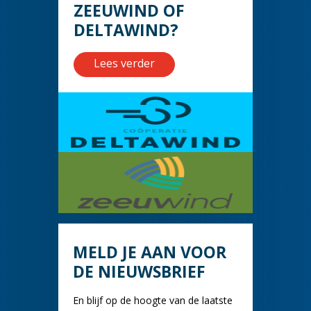
ZEEUWIND OF
DELTAWIND?
Lees verder
MELD JE AAN VOOR
DE NIEUWSBRIEF
En blijf op de hoogte van de laatste