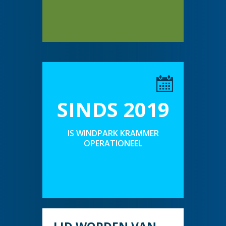
SINDS 2019
IS WINDPARK KRAMMER
OPERATIONEEL