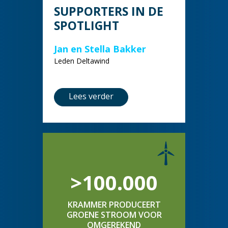
SUPPORTERS IN DE
SPOTLIGHT
Jan en Stella Bakker
Leden Deltawind
Lees verder
>100.000
KRAMMER PRODUCEERT
GROENE STROOM VOOR
OMGEREKEND