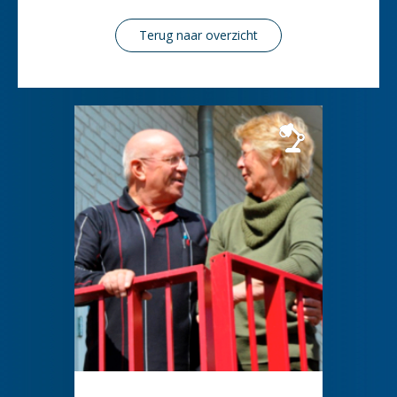
Terug naar overzicht