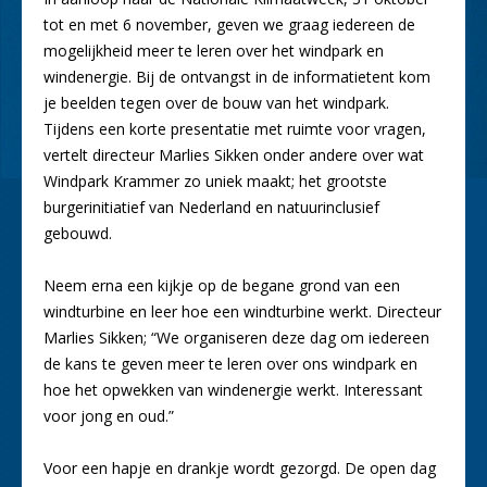
tot en met 6 november, geven we graag iedereen de
mogelijkheid meer te leren over het windpark en
windenergie. Bij de ontvangst in de informatietent kom
je beelden tegen over de bouw van het windpark.
Tijdens een korte presentatie met ruimte voor vragen,
vertelt directeur Marlies Sikken onder andere over wat
Windpark Krammer zo uniek maakt; het grootste
burgerinitiatief van Nederland en natuurinclusief
gebouwd.
Neem erna een kijkje op de begane grond van een
windturbine en leer hoe een windturbine werkt. Directeur
Marlies Sikken; “We organiseren deze dag om iedereen
de kans te geven meer te leren over ons windpark en
hoe het opwekken van windenergie werkt. Interessant
voor jong en oud.”
Voor een hapje en drankje wordt gezorgd. De open dag