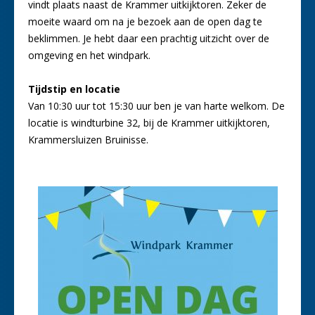
vindt plaats naast de Krammer uitkijktoren. Zeker de
moeite waard om na je bezoek aan de open dag te
beklimmen. Je hebt daar een prachtig uitzicht over de
omgeving en het windpark.
Tijdstip en locatie
Van 10:30 uur tot 15:30 uur ben je van harte welkom. De
locatie is windturbine 32, bij de Krammer uitkijktoren,
Krammersluizen Bruinisse.