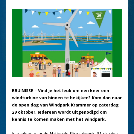
BRUINISSE – Vind je het leuk om een keer een
windturbine van binnen te bekijken? Kom dan naar
de open dag van Windpark Krammer op zaterdag
29 oktober. Iedereen wordt uitgenodigd om
kennis te komen maken met het windpark.
In aanloop naar de Nationale Klimaatweek, 31 oktober