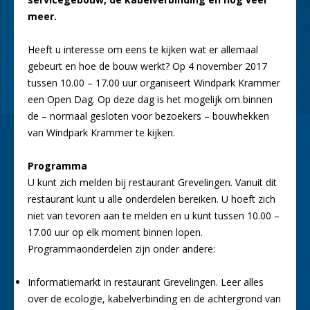
meer.
Heeft u interesse om eens te kijken wat er allemaal
gebeurt en hoe de bouw werkt? Op 4 november 2017
tussen 10.00 – 17.00 uur organiseert Windpark Krammer
een Open Dag. Op deze dag is het mogelijk om binnen
de – normaal gesloten voor bezoekers – bouwhekken
van Windpark Krammer te kijken.
Programma
U kunt zich melden bij restaurant Grevelingen. Vanuit dit
restaurant kunt u alle onderdelen bereiken. U hoeft zich
niet van tevoren aan te melden en u kunt tussen 10.00 –
17.00 uur op elk moment binnen lopen.
Programmaonderdelen zijn onder andere:
Informatiemarkt in restaurant Grevelingen. Leer alles
over de ecologie, kabelverbinding en de achtergrond van