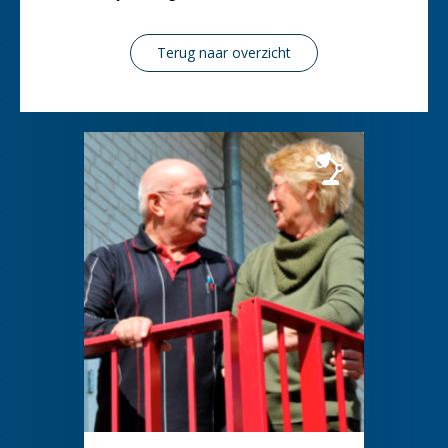
Terug naar overzicht