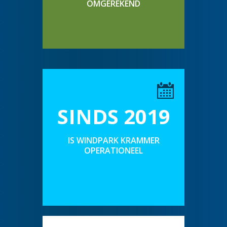
OMGEREKEND
SINDS 2019
IS WINDPARK KRAMMER
OPERATIONEEL