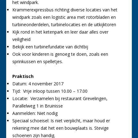
het windpark.
Krammerexpressbus richting diverse locaties van het
windpark zoals een logistic area met rotorbladen en
turbineonderdelen, turbinelocaties en de uitkijktoren
Kijk rond in het ketenpark en leer daar alles over
veiligheid
Bekijk een turbinefundatie van dichtbij
Ook voor kinderen is genoeg te doen, zoals een
sprinkussen en spelletjes.
Praktisch
Datum: 4 november 2017
Tijd: Vrije inloop tussen 10.00 – 17.00
Locatie: Verzamelen bij restaurant Grevelingen,
Parallelweg 1 in Bruinisse
Aanmelden: Niet nodig
Speciaal schoeisel: Is niet verplicht, maar houd er
rekening mee dat het een bouwplaats is. Stevige
schoenen zijn handig.