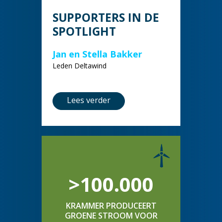
SUPPORTERS IN DE
SPOTLIGHT
Jan en Stella Bakker
Leden Deltawind
Lees verder
>100.000
KRAMMER PRODUCEERT
GROENE STROOM VOOR