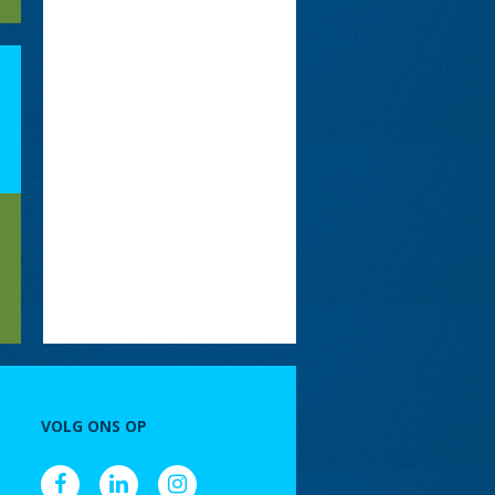
VOLG ONS OP