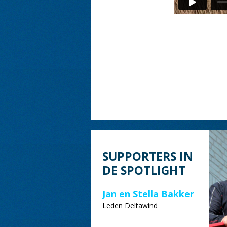
SUPPORTERS IN
DE SPOTLIGHT
Jan en Stella Bakker
Leden Deltawind