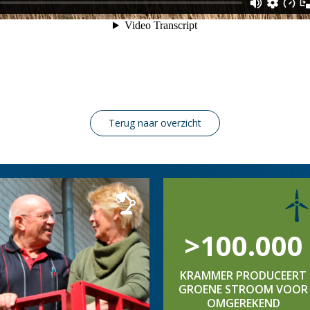
Terug naar overzicht
>100.000
KRAMMER PRODUCEERT
GROENE STROOM VOOR
OMGEREKEND