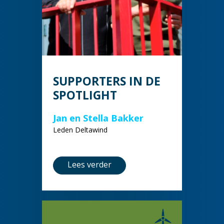
SUPPORTERS IN DE
SPOTLIGHT
Jan en Stella Bakker
Leden Deltawind
Lees verder