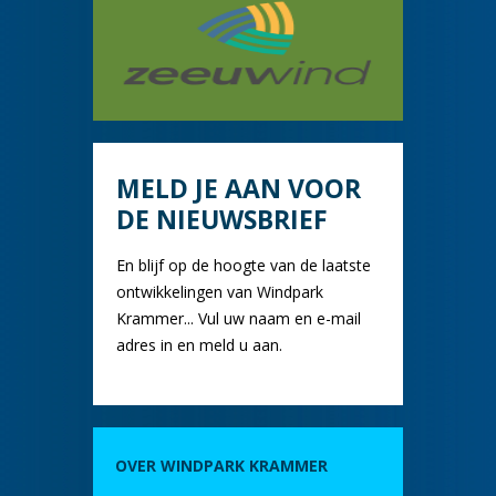
MELD JE AAN VOOR
DE NIEUWSBRIEF
En blijf op de hoogte van de laatste
ontwikkelingen van Windpark
Krammer... Vul uw naam en e-mail
adres in en meld u aan.
OVER WINDPARK KRAMMER