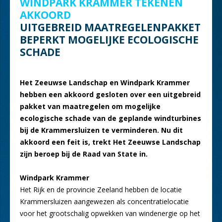
WINDPARK KRAMMER TEKENEN
AKKOORD
UITGEBREID MAATREGELENPAKKET
BEPERKT MOGELIJKE ECOLOGISCHE
SCHADE
Het Zeeuwse Landschap en Windpark Krammer
hebben een akkoord gesloten over een uitgebreid
pakket van maatregelen om mogelijke
ecologische schade van de geplande windturbines
bij de Krammersluizen te verminderen. Nu dit
akkoord een feit is, trekt Het Zeeuwse Landschap
zijn beroep bij de Raad van State in.
Windpark Krammer
Het Rijk en de provincie Zeeland hebben de locatie
Krammersluizen aangewezen als concentratielocatie
voor het grootschalig opwekken van windenergie op het