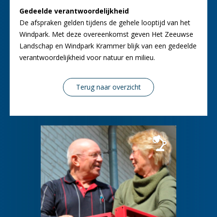
Gedeelde verantwoordelijkheid
De afspraken gelden tijdens de gehele looptijd van het
Windpark. Met deze overeenkomst geven Het Zeeuwse
Landschap en Windpark Krammer blijk van een gedeelde
verantwoordelijkheid voor natuur en milieu.
Terug naar overzicht