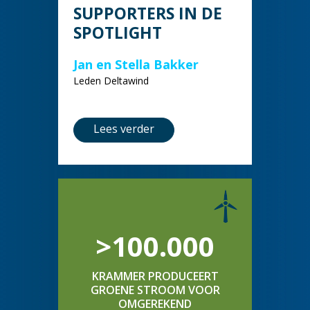
SUPPORTERS IN DE
SPOTLIGHT
Jan en Stella Bakker
Leden Deltawind
Lees verder
>100.000
KRAMMER PRODUCEERT
GROENE STROOM VOOR
OMGEREKEND