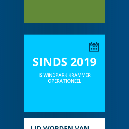
SINDS 2019
IS WINDPARK KRAMMER
OPERATIONEEL
LID WORDEN VAN