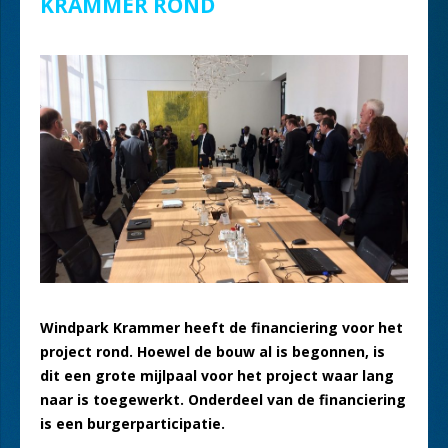
KRAMMER ROND
Windpark Krammer heeft de financiering voor het
project rond. Hoewel de bouw al is begonnen, is
dit een grote mijlpaal voor het project waar lang
naar is toegewerkt. Onderdeel van de financiering
is een burgerparticipatie.