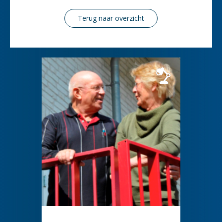
Terug naar overzicht