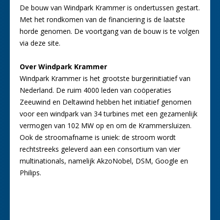
De bouw van Windpark Krammer is ondertussen gestart.
Met het rondkomen van de financiering is de laatste
horde genomen. De voortgang van de bouw is te volgen
via deze site.
Over Windpark Krammer
Windpark Krammer is het grootste burgerinitiatief van
Nederland. De ruim 4000 leden van coöperaties
Zeeuwind en Deltawind hebben het initiatief genomen
voor een windpark van 34 turbines met een gezamenlijk
vermogen van 102 MW op en om de Krammersluizen.
Ook de stroomafname is uniek: de stroom wordt
rechtstreeks geleverd aan een consortium van vier
multinationals, namelijk AkzoNobel, DSM, Google en
Philips.