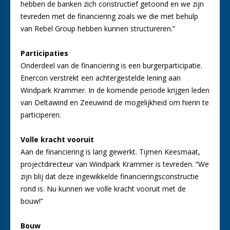
hebben de banken zich constructief getoond en we zijn
tevreden met de financiering zoals we die met behulp
van Rebel Group hebben kunnen structureren.”
Participaties
Onderdeel van de financiering is een burgerparticipatie.
Enercon verstrekt een achtergestelde lening aan
Windpark Krammer. In de komende periode krijgen leden
van Deltawind en Zeeuwind de mogelijkheid om hierin te
participeren.
Volle kracht vooruit
Aan de financiering is lang gewerkt. Tijmen Keesmaat,
projectdirecteur van Windpark Krammer is tevreden. “We
zijn blij dat deze ingewikkelde financieringsconstructie
rond is. Nu kunnen we volle kracht vooruit met de
bouw!”
Bouw