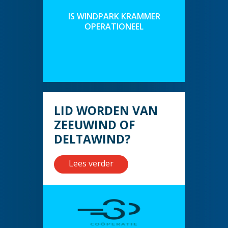
IS WINDPARK KRAMMER
OPERATIONEEL
LID WORDEN VAN
ZEEUWIND OF
DELTAWIND?
Lees verder