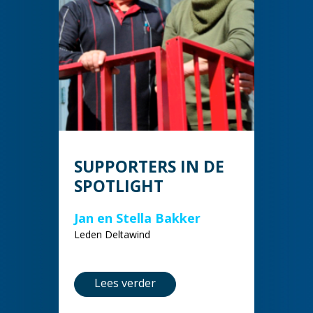
SUPPORTERS IN DE
SPOTLIGHT
Jan en Stella Bakker
Leden Deltawind
Lees verder