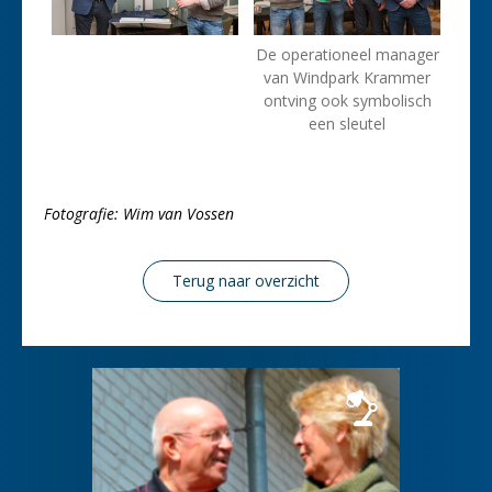
De operationeel manager
van Windpark Krammer
ontving ook symbolisch
een sleutel
Fotografie: Wim van Vossen
Terug naar overzicht