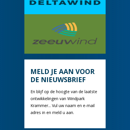
MELD JE AAN VOOR
DE NIEUWSBRIEF
En blijf op de hoogte van de laatste
ontwikkelingen van Windpark
Krammer... Vul uw naam en e-mail
adres in en meld u aan.