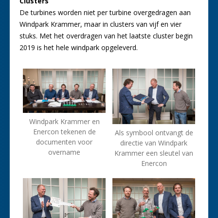
Clusters
De turbines worden niet per turbine overgedragen aan
Windpark Krammer, maar in clusters van vijf en vier
stuks. Met het overdragen van het laatste cluster begin
2019 is het hele windpark opgeleverd.
Windpark Krammer en
Enercon tekenen de
Als symbool ontvangt de
documenten voor
directie van Windpark
overname
Krammer een sleutel van
Enercon