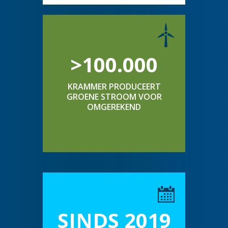
>100.000
KRAMMER PRODUCEERT
GROENE STROOM VOOR
OMGEREKEND
SINDS 2019