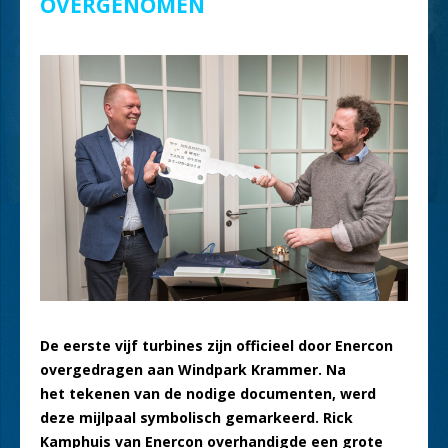
OVERGENOMEN
De eerste vijf turbines zijn officieel door Enercon
overgedragen aan Windpark Krammer. Na
het tekenen van de nodige documenten, werd
deze mijlpaal symbolisch gemarkeerd. Rick
Kamphuis van Enercon overhandigde een grote