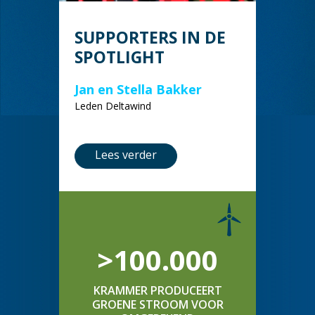
SUPPORTERS IN DE
SPOTLIGHT
Jan en Stella Bakker
Leden Deltawind
Lees verder
>100.000
KRAMMER PRODUCEERT
GROENE STROOM VOOR