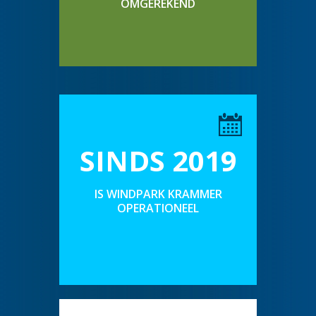
OMGEREKEND
SINDS 2019
IS WINDPARK KRAMMER
OPERATIONEEL