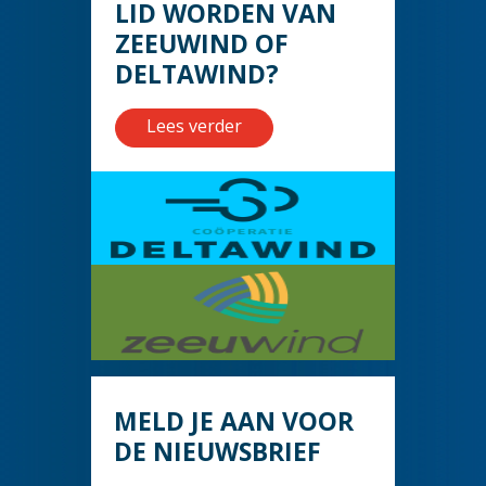
LID WORDEN VAN
ZEEUWIND OF
DELTAWIND?
Lees verder
MELD JE AAN VOOR
DE NIEUWSBRIEF