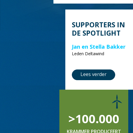
SUPPORTERS IN
DE SPOTLIGHT
Jan en Stella Bakker
Leden Deltawind
Lees verder
>100.000
KRAMMER PRODUCEERT