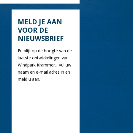
MELD JE AAN
VOOR DE
NIEUWSBRIEF
En blijf op de hoogte van de
laatste ontwikkelingen van
Windpark Krammer... Vul uw
naam en e-mail adres in en
meld u aan.