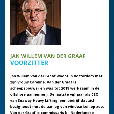
JAN WILLEM VAN DER GRAAF
VOORZITTER
Jan Willem van der Graaf woont in Rotterdam met
zijn vrouw Caroline. Van der Graaf is
scheepsbouwer en was tot 2018 werkzaam in de
offshore aannemerij. De laatste vijf jaar als CEO
van Seaway Heavy Lifting, een bedrijf dat zich
bezighoudt met de aanleg van windparken op zee.
Van der Graaf is commissaris bij Nederlandse