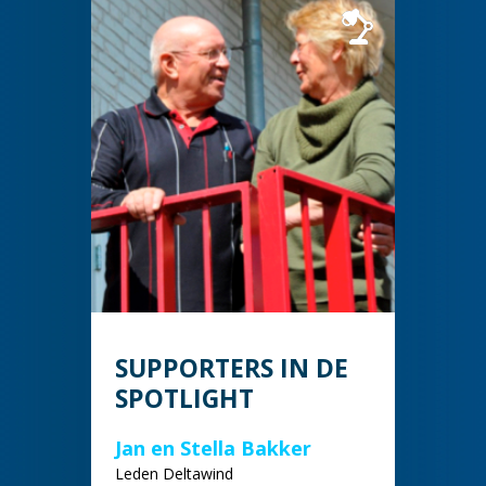
SUPPORTERS IN DE
SPOTLIGHT
Jan en Stella Bakker
Leden Deltawind