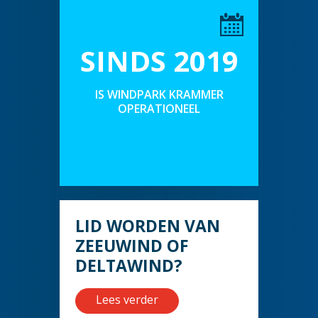
SINDS 2019
IS WINDPARK KRAMMER
OPERATIONEEL
LID WORDEN VAN
ZEEUWIND OF
DELTAWIND?
Lees verder