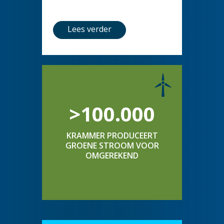
Lees verder
>100.000
KRAMMER PRODUCEERT
GROENE STROOM VOOR
OMGEREKEND