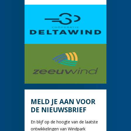
MELD JE AAN VOOR
DE NIEUWSBRIEF
En blijf op de hoogte van de laatste
ontwikkelingen van Windpark