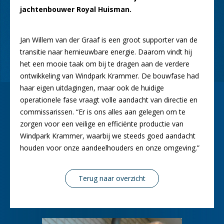
jachtenbouwer Royal Huisman.
Jan Willem van der Graaf is een groot supporter van de
transitie naar hernieuwbare energie. Daarom vindt hij
het een mooie taak om bij te dragen aan de verdere
ontwikkeling van Windpark Krammer. De bouwfase had
haar eigen uitdagingen, maar ook de huidige
operationele fase vraagt volle aandacht van directie en
commissarissen. “Er is ons alles aan gelegen om te
zorgen voor een veilige en efficiënte productie van
Windpark Krammer, waarbij we steeds goed aandacht
houden voor onze aandeelhouders en onze omgeving.”
Terug naar overzicht