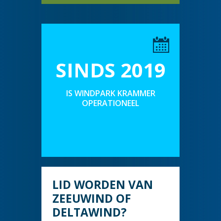
SINDS 2019
IS WINDPARK KRAMMER
OPERATIONEEL
LID WORDEN VAN
ZEEUWIND OF
DELTAWIND?