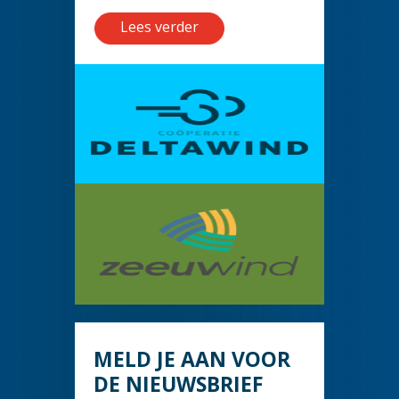
Lees verder
MELD JE AAN VOOR
DE NIEUWSBRIEF