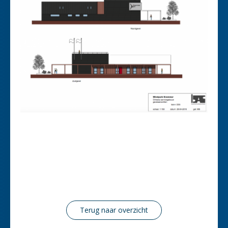
Terug naar overzicht