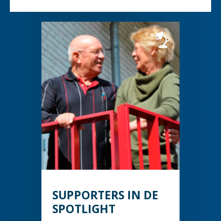
SUPPORTERS IN DE
SPOTLIGHT