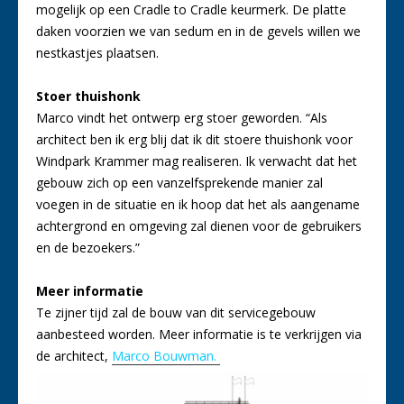
mogelijk op een Cradle to Cradle keurmerk. De platte
daken voorzien we van sedum en in de gevels willen we
nestkastjes plaatsen.
Stoer thuishonk
Marco vindt het ontwerp erg stoer geworden. “Als
architect ben ik erg blij dat ik dit stoere thuishonk voor
Windpark Krammer mag realiseren. Ik verwacht dat het
gebouw zich op een vanzelfsprekende manier zal
voegen in de situatie en ik hoop dat het als aangename
achtergrond en omgeving zal dienen voor de gebruikers
en de bezoekers.”
Meer informatie
Te zijner tijd zal de bouw van dit servicegebouw
aanbesteed worden. Meer informatie is te verkrijgen via
de architect,
Marco Bouwman.