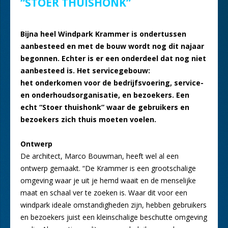
“STOER THUISHONK”
Bijna heel Windpark Krammer is ondertussen
aanbesteed en met de bouw wordt nog dit najaar
begonnen. Echter is er een onderdeel dat nog niet
aanbesteed is. Het servicegebouw:
het
onderkomen voor de bedrijfsvoering, service-
en onderhoudsorganisatie, en bezoekers. Een
echt “Stoer thuishonk” waar de gebruikers en
bezoekers zich thuis moeten voelen.
Ontwerp
De architect, Marco Bouwman, heeft wel al een
ontwerp gemaakt. “De Krammer is een grootschalige
omgeving waar je uit je hemd waait en de menselijke
maat en schaal ver te zoeken is. Waar dit voor een
windpark ideale omstandigheden zijn, hebben gebruikers
en bezoekers juist een kleinschalige beschutte omgeving